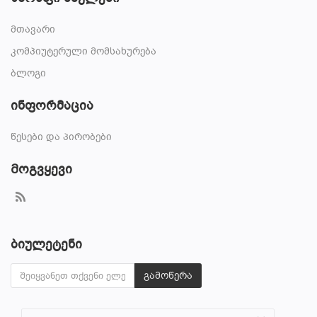
მთავარი
კომპიუტერული მომსახურება
ბლოგი
ინფორმაცია
წესები და პირობები
Მოგვყევი
ბიულეტენი
გამოწერა