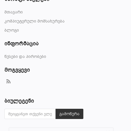
მთავარი
კომპიუტერული მომსახურება
ბლოგი
ინფორმაცია
წესები და პირობები
Მოგვყევი
ბიულეტენი
გამოწერა