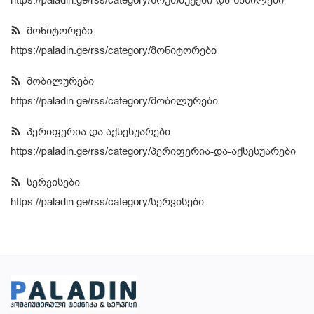
https://paladin.ge/rss/category/ნოუთბუქები-და-ნაწილები
სურვილების სია
მონიტორები
https://paladin.ge/rss/category/მონიტორები
კონტაქტი
მობილურები
ტელ:599 22 16 11; 555 31 44 34
https://paladin.ge/rss/category/მობილურები
Შესვლა
პერიფერია და აქსესუარები
https://paladin.ge/rss/category/პერიფერია-და-აქსესუარები
დარეგისტრირება
სერვისები
ადგილმდებარეობა
https://paladin.ge/rss/category/სერვისები