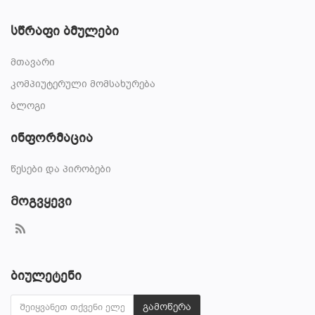
სწრაფი ბმულები
მთავარი
კომპიუტერული მომსახურება
ბლოგი
ინფორმაცია
წესები და პირობები
Მოგვყევი
ბიულეტენი
გამოწერა