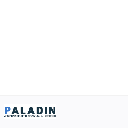
სურვილების სია
კონტაქტი
ტელ:599 22 16 11; 555 31 44 34
Შესვლა
დარეგისტრირება
ადგილმდებარეობა