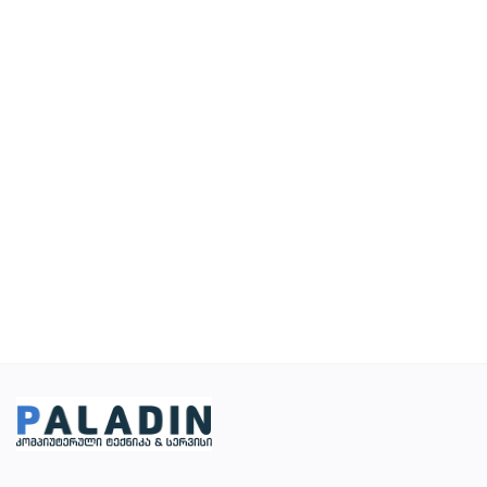
სურვილების სია
კონტაქტი
ტელ:599 22 16 11; 555 31 44 34
Შესვლა
დარეგისტრირება
ადგილმდებარეობა