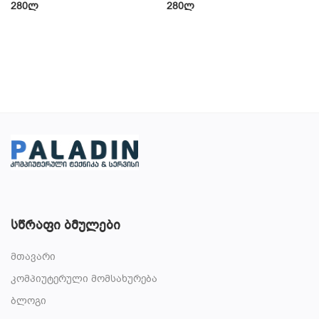
280
ლ
280
ლ
სწრაფი ბმულები
მთავარი
კომპიუტერული მომსახურება
ბლოგი