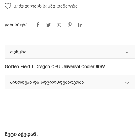
Სურვილების სიაში დამატება
გაზიარება:
აღწერა
Golden Field T-Dragon CPU Universal Cooler 90W
მიწოდება და ადგილმდებარეობა
ᲛᲔᲢᲘ ᲐᲥᲔᲓᲐᲜ
.