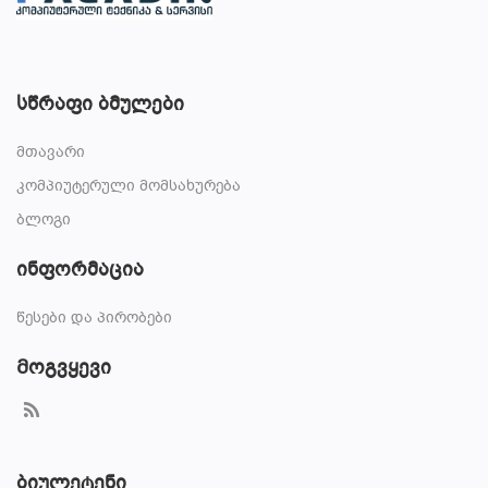
სწრაფი ბმულები
მთავარი
კომპიუტერული მომსახურება
ბლოგი
ინფორმაცია
წესები და პირობები
Მოგვყევი
ბიულეტენი