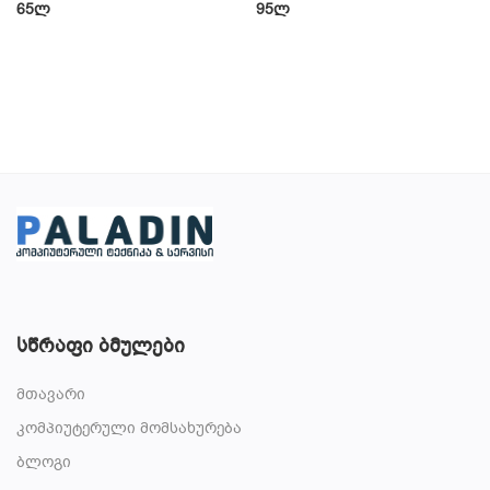
65
ლ
95
ლ
სწრაფი ბმულები
მთავარი
კომპიუტერული მომსახურება
ბლოგი