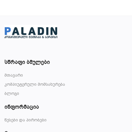
სწრაფი ბმულები
მთავარი
კომპიუტერული მომსახურება
ბლოგი
ინფორმაცია
წესები და პირობები