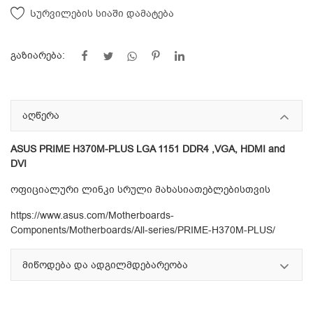
Სურვილების სიაში დამატება
გაზიარება:
აღწერა
ASUS PRIME H370M-PLUS LGA 1151 DDR4 ,VGA, HDMI and
DVI
ოფიციალური ლინკი სრული მახასიათებლებისთვის
https://www.asus.com/Motherboards-
Components/Motherboards/All-series/PRIME-H370M-PLUS/
მიწოდება და ადგილმდებარეობა