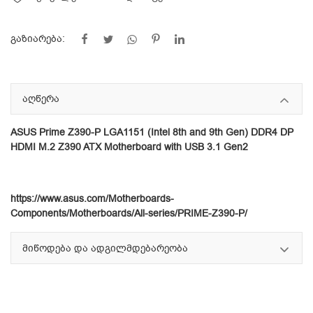
გაზიარება:
აღწერა
ASUS Prime Z390-P LGA1151 (Intel 8th and 9th Gen) DDR4 DP
HDMI M.2 Z390 ATX Motherboard with USB 3.1 Gen2
https://www.asus.com/Motherboards-
Components/Motherboards/All-series/PRIME-Z390-P/
მიწოდება და ადგილმდებარეობა