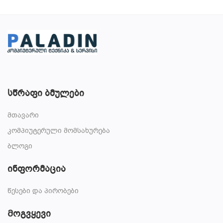
სწრაფი ბმულები
მთავარი
კომპიუტერული მომსახურება
ბლოგი
ინფორმაცია
წესები და პირობები
Მოგვყევი