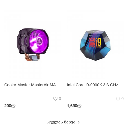
Cooler Master MasterAir MA610P
Intel Core i9-9900K 3.6 GHz LGA 1151
.
.
0
0
200
ლ
1,650
ლ
ყველას ნახვა