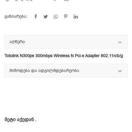
გაზიარება:
აღწერა
Totolink N300pe 300mbps Wireless N Pci-e Adapter 802.11n/b/g
მიწოდება და ადგილმდებარეობა
ᲛᲔᲢᲘ ᲐᲥᲔᲓᲐᲜ
.