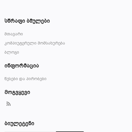
სწრაფი ბმულები
მთავარი
კომპიუტერული მომსახურება
ბლოგი
ინფორმაცია
წესები და პირობები
Მოგვყევი
ბიულეტენი